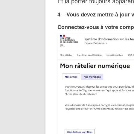
Et la porter toujours apparen
4 – Vous devez mettre à jour 
Connectez-vous à votre compte