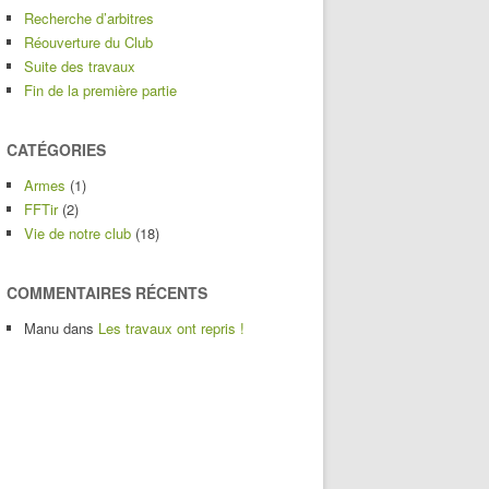
Recherche d’arbitres
Réouverture du Club
Suite des travaux
Fin de la première partie
CATÉGORIES
Armes
(1)
FFTir
(2)
Vie de notre club
(18)
COMMENTAIRES RÉCENTS
Manu
dans
Les travaux ont repris !