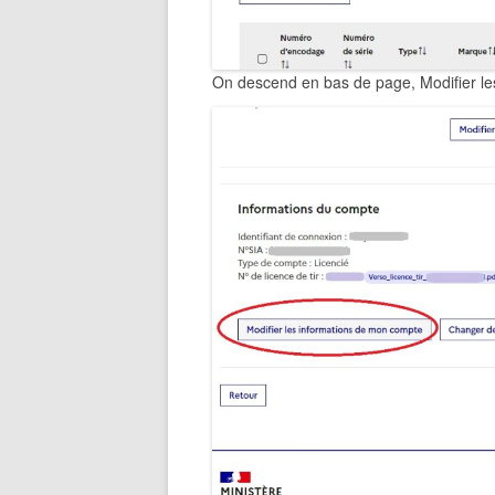
On descend en bas de page, Modifier le