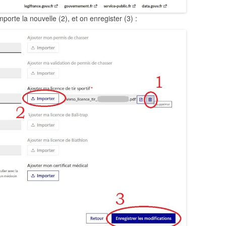
porte la nouvelle (2), et on enregister (3) :