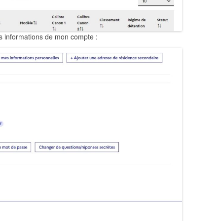
s informations de mon compte :