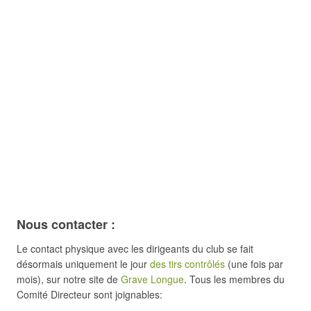
Nous contacter :
Le contact physique avec les dirigeants du club se fait
désormais uniquement le jour
des tirs contrôlés
(une fois par
mois), sur notre site de
Grave Longue
. Tous les membres du
Comité Directeur sont joignables: