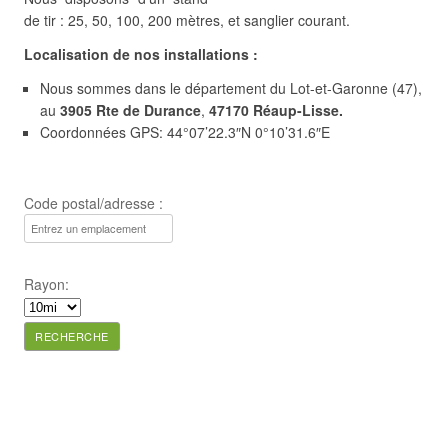
de tir : 25, 50, 100, 200 mètres, et sanglier courant.
Localisation de nos installations :
Nous sommes dans le département du Lot-et-Garonne (47),
au
3905 Rte de Durance
,
47170 Réaup-Lisse.
Coordonnées GPS: 44°07’22.3″N 0°10’31.6″E
Code postal/adresse :
Rayon: