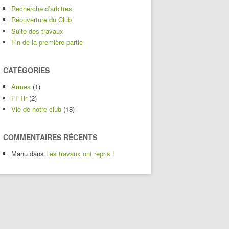
Recherche d’arbitres
Réouverture du Club
Suite des travaux
Fin de la première partie
CATÉGORIES
Armes
(1)
FFTir
(2)
Vie de notre club
(18)
COMMENTAIRES RÉCENTS
Manu
dans
Les travaux ont repris !